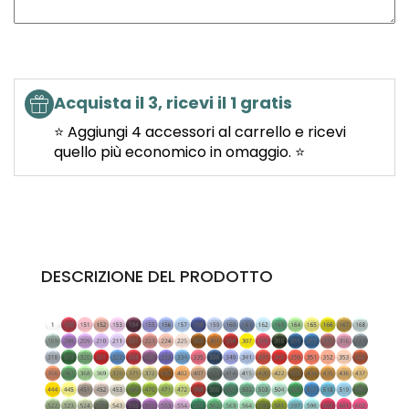
Acquista il 3, ricevi il 1 gratis
⭐ Aggiungi 4 accessori al carrello e ricevi
quello più economico in omaggio. ⭐
DESCRIZIONE DEL PRODOTTO