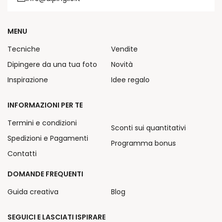
MENU
Tecniche
Vendite
Dipingere da una tua foto
Novità
Inspirazione
Idee regalo
INFORMAZIONI PER TE
Termini e condizioni
Sconti sui quantitativi
Spedizioni e Pagamenti
Programma bonus
Contatti
DOMANDE FREQUENTI
Guida creativa
Blog
SEGUICI E LASCIATI ISPIRARE