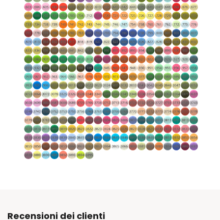
Recensioni dei clienti