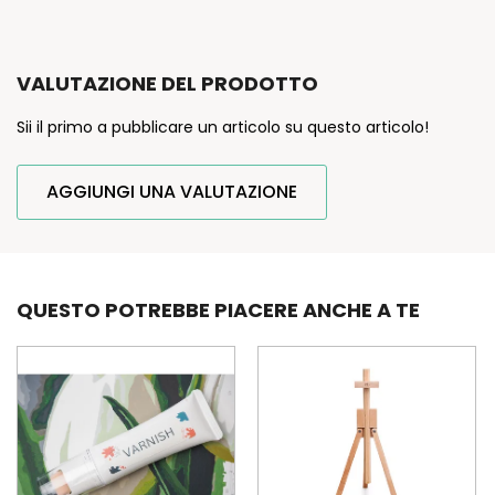
VALUTAZIONE DEL PRODOTTO
Sii il primo a pubblicare un articolo su questo articolo!
AGGIUNGI UNA VALUTAZIONE
QUESTO POTREBBE PIACERE ANCHE A TE