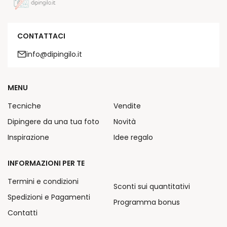
CONTATTACI
info@dipingilo.it
MENU
Tecniche
Vendite
Dipingere da una tua foto
Novità
Inspirazione
Idee regalo
INFORMAZIONI PER TE
Termini e condizioni
Sconti sui quantitativi
Spedizioni e Pagamenti
Programma bonus
Contatti