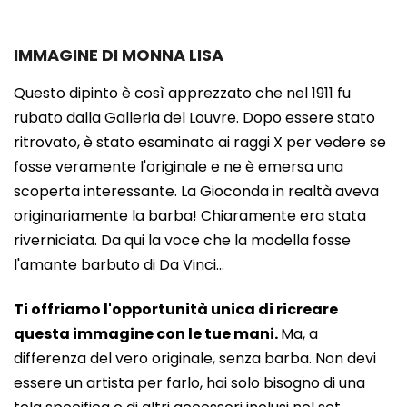
IMMAGINE DI MONNA LISA
Questo dipinto è così apprezzato che nel 1911 fu
rubato dalla Galleria del Louvre. Dopo essere stato
ritrovato, è stato esaminato ai raggi X per vedere se
fosse veramente l'originale e ne è emersa una
scoperta interessante. La Gioconda in realtà aveva
originariamente la barba! Chiaramente era stata
riverniciata. Da qui la voce che la modella fosse
l'amante barbuto di Da Vinci...
Ti offriamo l'opportunità unica di ricreare
questa immagine con le tue mani.
Ma, a
differenza del vero originale, senza barba. Non devi
essere un artista per farlo, hai solo bisogno di una