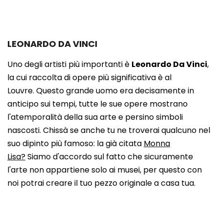
LEONARDO DA VINCI
Uno degli artisti più importanti è
Leonardo Da Vinci
,
la cui raccolta di opere più significativa è al
Louvre. Questo grande uomo era decisamente in
anticipo sui tempi, tutte le sue opere mostrano
l'atemporalità della sua arte e persino simboli
nascosti. Chissà se anche tu ne troverai qualcuno nel
suo dipinto più famoso: la già citata
Monna
Lisa?
Siamo d'accordo sul fatto che sicuramente
l'arte non appartiene solo ai musei, per questo con
noi potrai creare il tuo pezzo originale a casa tua.