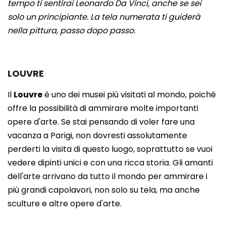
tempo ti sentirai Leonardo Da Vinci, anche se sei
solo un principiante. La tela numerata ti guiderà
nella pittura, passo dopo passo.
LOUVRE
Il
Louvre
è uno dei musei più visitati al mondo, poiché
offre la possibilità di ammirare molte importanti
opere d'arte. Se stai pensando di voler fare una
vacanza a Parigi, non dovresti assolutamente
perderti la visita di questo luogo, soprattutto se vuoi
vedere dipinti unici e con una ricca storia. Gli amanti
dell'arte arrivano da tutto il mondo per ammirare i
più grandi capolavori, non solo su tela, ma anche
sculture e altre opere d'arte.