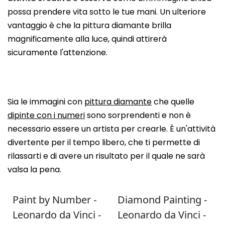
possa prendere vita sotto le tue mani. Un ulteriore
vantaggio è che la pittura diamante brilla
magnificamente alla luce, quindi attirerà
sicuramente l'attenzione.
Sia le immagini con
pittura diamante
che quelle
dipinte con i numeri
sono sorprendenti e non è
necessario essere un artista per crearle. È un'attività
divertente per il tempo libero, che ti permette di
rilassarti e di avere un risultato per il quale ne sarà
valsa la pena.