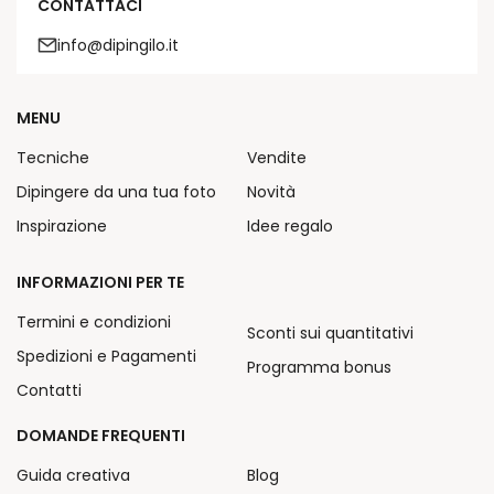
CONTATTACI
info@dipingilo.it
MENU
Tecniche
Vendite
Dipingere da una tua foto
Novità
Inspirazione
Idee regalo
INFORMAZIONI PER TE
Termini e condizioni
Sconti sui quantitativi
Spedizioni e Pagamenti
Programma bonus
Contatti
DOMANDE FREQUENTI
Guida creativa
Blog