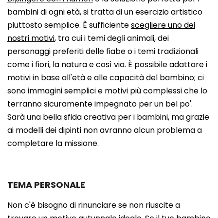
bambini di ogni età, si tratta di un esercizio artistico
piuttosto semplice. È sufficiente
scegliere uno dei
nostri motivi
, tra cui i temi degli animali, dei
personaggi preferiti delle fiabe o i temi tradizionali
come i fiori, la natura e così via. È possibile adattare i
motivi in base all'età e alle capacità del bambino; ci
sono immagini semplici e motivi più complessi che lo
terranno sicuramente impegnato per un bel po'.
Sarà una bella sfida creativa per i bambini, ma grazie
ai modelli dei dipinti non avranno alcun problema a
completare la missione.
TEMA PERSONALE
Non c'è bisogno di rinunciare se non riuscite a