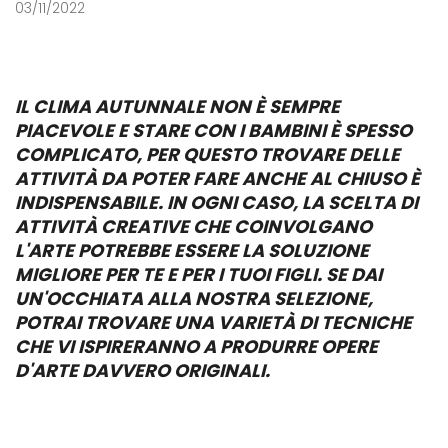
03/11/2022
IL CLIMA AUTUNNALE NON È SEMPRE
PIACEVOLE E STARE CON I BAMBINI È SPESSO
COMPLICATO, PER QUESTO TROVARE DELLE
ATTIVITÀ DA POTER FARE ANCHE AL CHIUSO È
INDISPENSABILE. IN OGNI CASO, LA SCELTA DI
ATTIVITÀ CREATIVE CHE COINVOLGANO
L'ARTE POTREBBE ESSERE LA SOLUZIONE
MIGLIORE PER TE E PER I TUOI FIGLI. SE DAI
UN'OCCHIATA ALLA NOSTRA SELEZIONE,
POTRAI TROVARE UNA VARIETÀ DI TECNICHE
CHE VI ISPIRERANNO A PRODURRE OPERE
D'ARTE DAVVERO ORIGINALI.