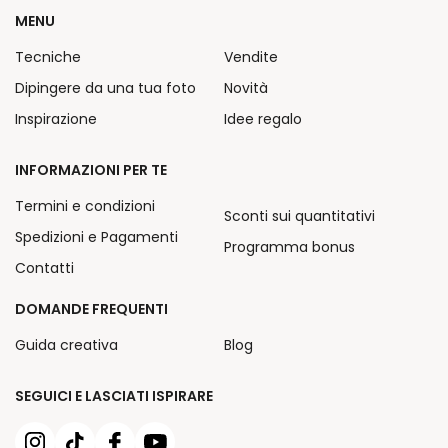
MENU
Tecniche
Vendite
Dipingere da una tua foto
Novità
Inspirazione
Idee regalo
INFORMAZIONI PER TE
Termini e condizioni
Sconti sui quantitativi
Spedizioni e Pagamenti
Programma bonus
Contatti
DOMANDE FREQUENTI
Guida creativa
Blog
SEGUICI E LASCIATI ISPIRARE