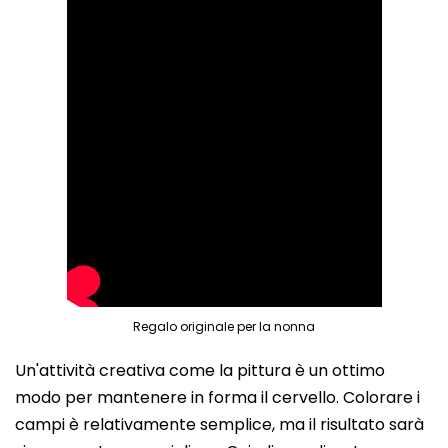
Regalo originale per la nonna
Un'attività creativa come la pittura è un ottimo
modo per mantenere in forma il cervello. Colorare i
campi è relativamente semplice, ma il risultato sarà