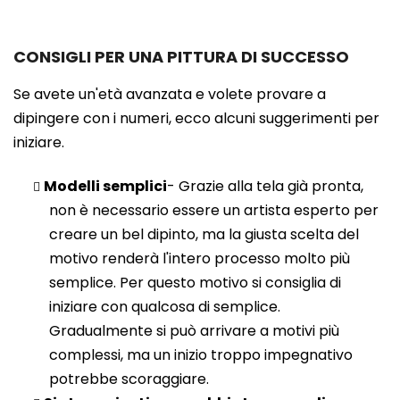
CONSIGLI PER UNA PITTURA DI SUCCESSO
Se avete un'età avanzata e volete provare a
dipingere con i numeri, ecco alcuni suggerimenti per
iniziare.
Modelli semplici
- Grazie alla tela già pronta,
non è necessario essere un artista esperto per
creare un bel dipinto, ma la giusta scelta del
motivo renderà l'intero processo molto più
semplice. Per questo motivo si consiglia di
iniziare con qualcosa di semplice.
Gradualmente si può arrivare a motivi più
complessi, ma un inizio troppo impegnativo
potrebbe scoraggiare.