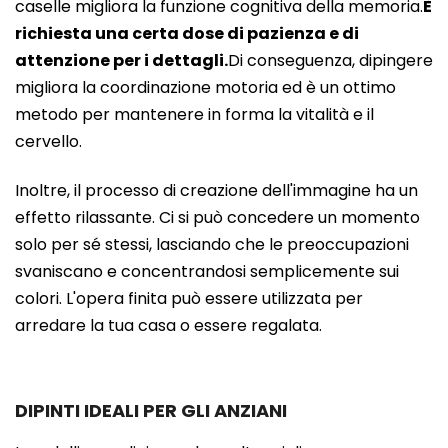
caselle migliora la funzione cognitiva della memoria.
È
richiesta una certa dose di pazienza e di
attenzione per i dettagli.
Di conseguenza, dipingere
migliora la coordinazione motoria ed è un ottimo
metodo per mantenere in forma la vitalità e il
cervello.
Inoltre, il processo di creazione dell'immagine ha un
effetto rilassante. Ci si può concedere un momento
solo per sé stessi, lasciando che le preoccupazioni
svaniscano e concentrandosi semplicemente sui
colori. L'opera finita può essere utilizzata per
arredare la tua casa o essere regalata.
DIPINTI IDEALI PER GLI ANZIANI