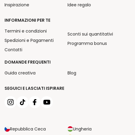
Inspirazione
Idee regalo
INFORMAZIONI PER TE
Termini e condizioni
Sconti sui quantitativi
Spedizioni e Pagamenti
Programma bonus
Contatti
DOMANDE FREQUENTI
Guida creativa
Blog
SEGUICI E LASCIATI ISPIRARE
Repubblica Ceca
Ungheria