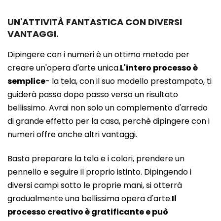
UN'ATTIVITÀ FANTASTICA CON DIVERSI
VANTAGGI.
Dipingere con i numeri è un ottimo metodo per
creare un'opera d'arte unica.
L'intero processo è
semplice
- la tela, con il suo modello prestampato, ti
guiderà passo dopo passo verso un risultato
bellissimo. Avrai non solo un complemento d'arredo
di grande effetto per la casa, perchè dipingere con i
numeri offre anche altri vantaggi.
Basta preparare la tela e i colori, prendere un
pennello e seguire il proprio istinto. Dipingendo i
diversi campi sotto le proprie mani, si otterrà
gradualmente una bellissima opera d'arte.
Il
processo creativo è gratificante e può