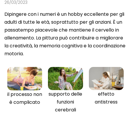
26/03/2023
Dipingere con i numeri è un hobby eccellente per gli
adulti di tutte le età, soprattutto per gli anziani. È un
passatempo piacevole che mantiene il cervello in
allenamento. La pittura può contribuire a migliorare
la creatività, la memoria cognitiva e la coordinazione
motoria.
supporto delle
effetto
il processo non
funzioni
antistress
è complicato
cerebrali